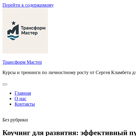
Перейти к содержимому
Трансформ Мастер
Курсы и тренинги по личностному росту от Сергея Кламбета д
Главная
О нас
Контакты
Без рубрики
Коучинг для развития: эффективный п