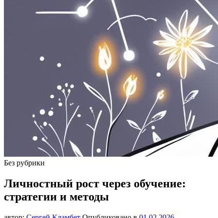
Без рубрики
Личностный рост через обучение:
стратегии и методы
автор:
Сергей Кламбет
Опубликовано в
01.02.2026