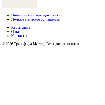
Политика конфиденциальности
Пользовательское соглашение
Карта сайта
О нас
Контакты
© 2026 Трансформ Мастер. Все права защищены.