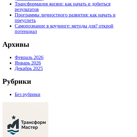
Трансформация жизни: как начать и добиться
результатов
Программы личностного развития: как начать и
преуспеть
Самопознание в коучинге: методы для? открой
потенциал
Архивы
Февраль 2026
Январь 2026
Декабрь 2025
Рубрики
Без рубрики