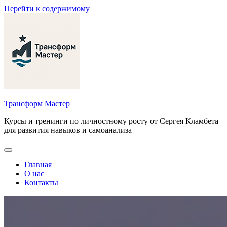
Перейти к содержимому
Трансформ Мастер
Курсы и тренинги по личностному росту от Сергея Кламбета
для развития навыков и самоанализа
Главная
О нас
Контакты