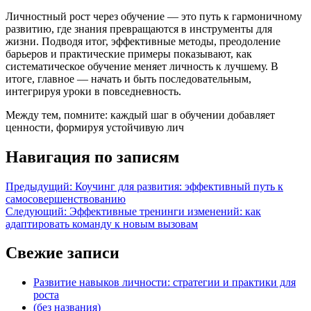
Личностный рост через обучение — это путь к гармоничному
развитию, где знания превращаются в инструменты для
жизни. Подводя итог, эффективные методы, преодоление
барьеров и практические примеры показывают, как
систематическое обучение меняет личность к лучшему. В
итоге, главное — начать и быть последовательным,
интегрируя уроки в повседневность.
Между тем, помните: каждый шаг в обучении добавляет
ценности, формируя устойчивую лич
Навигация по записям
Предыдущий:
Коучинг для развития: эффективный путь к
самосовершенствованию
Следующий:
Эффективные тренинги изменений: как
адаптировать команду к новым вызовам
Свежие записи
Развитие навыков личности: стратегии и практики для
роста
(без названия)